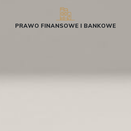
PRAWO FINANSOWE I BANKOWE