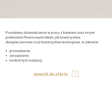
Posiadamy doświadczenie w pracy z bankami oraz innymi
podmiotami finansowymi takimi, jak towarzystwa
ubezpieczeniowe oraz towarzystwa leasingowe, w zakresie:
prowadzenia,
zarządzania,
kontroli tych instytucji.
powrót do oferty